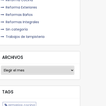
Reforma Cocina
Reforma Exteriores
Reformas Baños
Reformas Integrales
Sin categoría
Trabajos de lampisteria
ARCHIVOS
Archivos
TAGS
armarios cocina