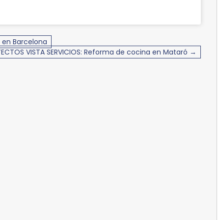
 en Barcelona
ECTOS VISTA SERVICIOS: Reforma de cocina en Mataró →