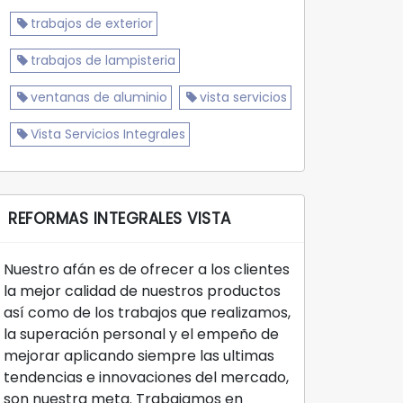
trabajos de exterior
trabajos de lampisteria
ventanas de aluminio
vista servicios
Vista Servicios Integrales
REFORMAS INTEGRALES VISTA
Nuestro afán es de ofrecer a los clientes
la mejor calidad de nuestros productos
así como de los trabajos que realizamos,
la superación personal y el empeño de
mejorar aplicando siempre las ultimas
tendencias e innovaciones del mercado,
son nuestra meta. Trabajamos en