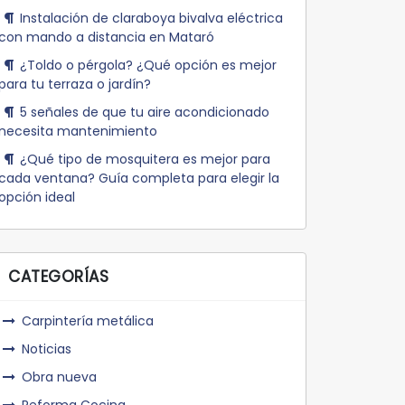
Instalación de claraboya bivalva eléctrica
con mando a distancia en Mataró
¿Toldo o pérgola? ¿Qué opción es mejor
para tu terraza o jardín?
5 señales de que tu aire acondicionado
necesita mantenimiento
¿Qué tipo de mosquitera es mejor para
cada ventana? Guía completa para elegir la
opción ideal
CATEGORÍAS
Carpintería metálica
Noticias
Obra nueva