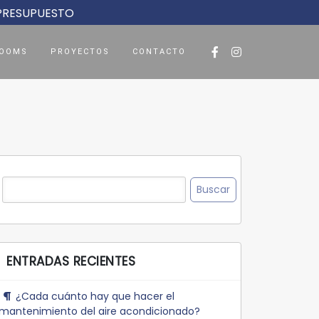
 PRESUPUESTO
OOMS
PROYECTOS
CONTACTO
Buscar:
ENTRADAS RECIENTES
¿Cada cuánto hay que hacer el
mantenimiento del aire acondicionado?