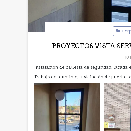
Carp
PROYECTOS VISTA SERVI
10
Instalación de ballesta de seguridad, lacada
Trabajo de aluminio, instalación de puerta 