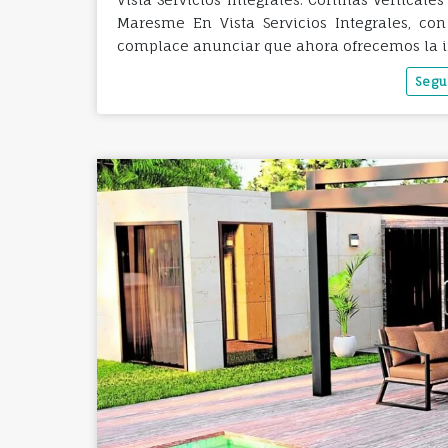
Maresme En Vista Servicios Integrales, co
complace anunciar que ahora ofrecemos la i
Segu