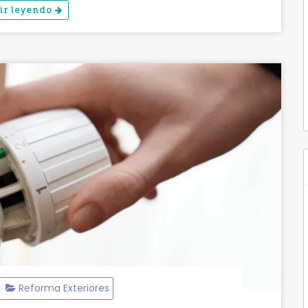
ir leyendo
Reforma Exteriores