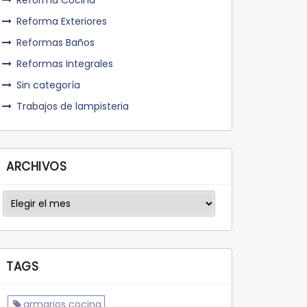
Reforma Cocina
Reforma Exteriores
Reformas Baños
Reformas Integrales
Sin categoría
Trabajos de lampisteria
ARCHIVOS
Archivos
TAGS
armarios cocina