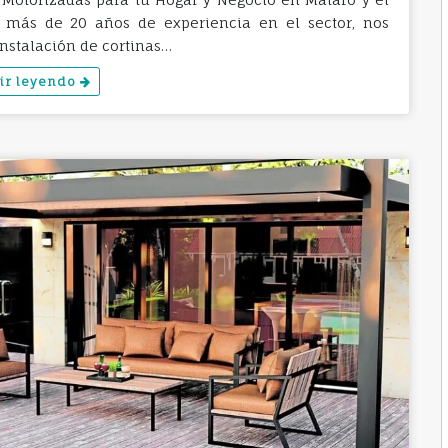
n más de 20 años de experiencia en el sector, nos
nstalación de cortinas…
ir leyendo