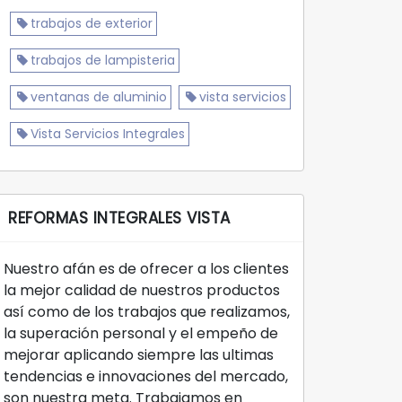
trabajos de exterior
trabajos de lampisteria
ventanas de aluminio
vista servicios
Vista Servicios Integrales
REFORMAS INTEGRALES VISTA
Nuestro afán es de ofrecer a los clientes
la mejor calidad de nuestros productos
así como de los trabajos que realizamos,
la superación personal y el empeño de
mejorar aplicando siempre las ultimas
tendencias e innovaciones del mercado,
son nuestra meta. Trabajamos en