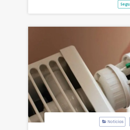
Segu
Noticias