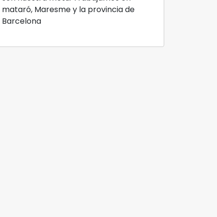
mataró, Maresme y la provincia de
Barcelona