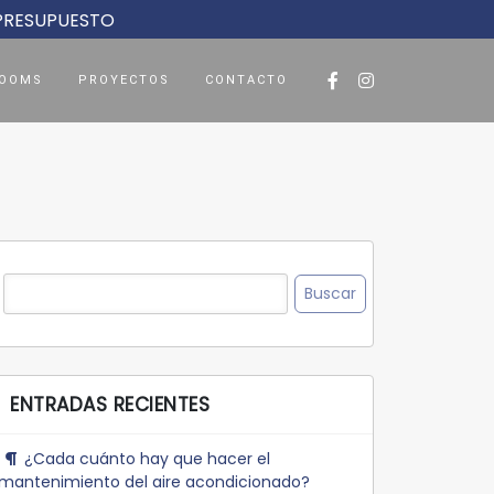
 PRESUPUESTO
OOMS
PROYECTOS
CONTACTO
Buscar:
ENTRADAS RECIENTES
¿Cada cuánto hay que hacer el
mantenimiento del aire acondicionado?