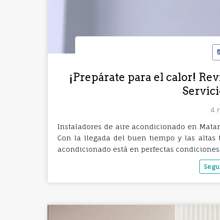
¡Prepárate para el calor! Rev
Servici
4 
Instaladores de aire acondicionado en Mat
Con la llegada del buen tiempo y las altas 
acondicionado está en perfectas condicione
Segu