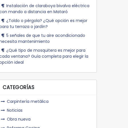
Instalación de claraboya bivalva eléctrica
con mando a distancia en Mataró
¿Toldo o pérgola? ¿Qué opción es mejor
para tu terraza o jardín?
5 señales de que tu aire acondicionado
necesita mantenimiento
¿Qué tipo de mosquitera es mejor para
cada ventana? Guía completa para elegir la
opción ideal
CATEGORÍAS
Carpintería metálica
Noticias
Obra nueva