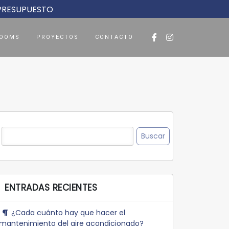
 PRESUPUESTO
OOMS
PROYECTOS
CONTACTO
Buscar:
ENTRADAS RECIENTES
¿Cada cuánto hay que hacer el
mantenimiento del aire acondicionado?