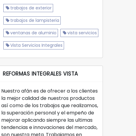
trabajos de exterior
trabajos de lampisteria
ventanas de aluminio
vista servicios
Vista Servicios Integrales
REFORMAS INTEGRALES VISTA
Nuestro afán es de ofrecer a los clientes
la mejor calidad de nuestros productos
así como de los trabajos que realizamos,
la superación personal y el empeño de
mejorar aplicando siempre las ultimas
tendencias e innovaciones del mercado,
son nuestra meta. Trabajamos en