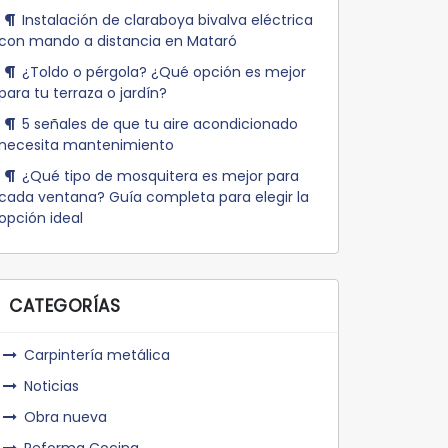
Instalación de claraboya bivalva eléctrica
con mando a distancia en Mataró
¿Toldo o pérgola? ¿Qué opción es mejor
para tu terraza o jardín?
5 señales de que tu aire acondicionado
necesita mantenimiento
¿Qué tipo de mosquitera es mejor para
cada ventana? Guía completa para elegir la
opción ideal
CATEGORÍAS
Carpintería metálica
Noticias
Obra nueva