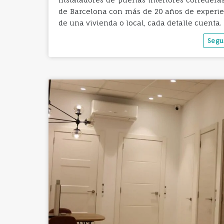
de Barcelona con más de 20 años de experie
de una vivienda o local, cada detalle cuenta.
Segu