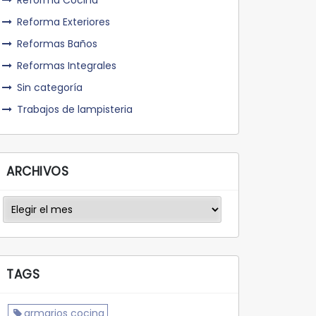
Reforma Cocina
Reforma Exteriores
Reformas Baños
Reformas Integrales
Sin categoría
Trabajos de lampisteria
ARCHIVOS
Archivos
TAGS
armarios cocina