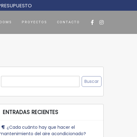
 PRESUPUESTO
OOMS
PROYECTOS
CONTACTO
Buscar:
ENTRADAS RECIENTES
¿Cada cuánto hay que hacer el
mantenimiento del aire acondicionado?