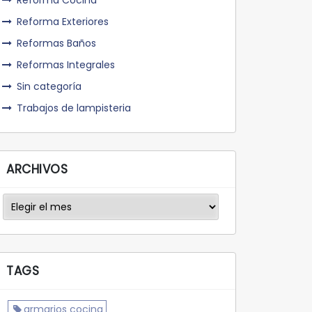
Reforma Cocina
Reforma Exteriores
Reformas Baños
Reformas Integrales
Sin categoría
Trabajos de lampisteria
ARCHIVOS
Archivos
TAGS
armarios cocina