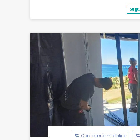
Segu
Carpintería metálica