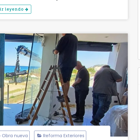
ir leyendo
Obra nueva
Reforma Exteriores