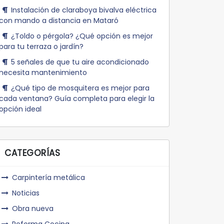
Instalación de claraboya bivalva eléctrica
con mando a distancia en Mataró
¿Toldo o pérgola? ¿Qué opción es mejor
para tu terraza o jardín?
5 señales de que tu aire acondicionado
necesita mantenimiento
¿Qué tipo de mosquitera es mejor para
cada ventana? Guía completa para elegir la
opción ideal
CATEGORÍAS
Carpintería metálica
Noticias
Obra nueva