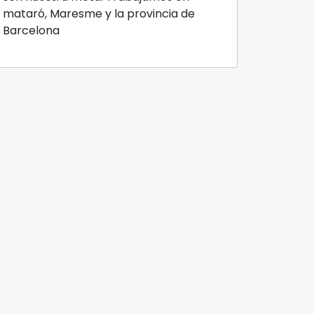
mataró, Maresme y la provincia de
Barcelona