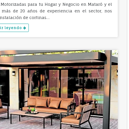
es Motorizadas para tu Hogar y Negocio en Mataró y el
n más de 20 años de experiencia en el sector, nos
nstalación de cortinas…
ir leyendo