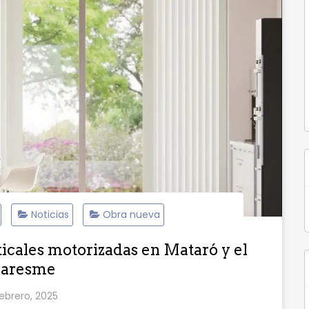
Noticias
Obra nueva
ticales motorizadas en Mataró y el
aresme
febrero, 2025