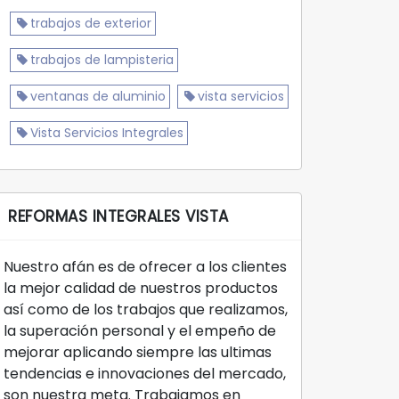
trabajos de exterior
trabajos de lampisteria
ventanas de aluminio
vista servicios
Vista Servicios Integrales
REFORMAS INTEGRALES VISTA
Nuestro afán es de ofrecer a los clientes
la mejor calidad de nuestros productos
así como de los trabajos que realizamos,
la superación personal y el empeño de
mejorar aplicando siempre las ultimas
tendencias e innovaciones del mercado,
son nuestra meta. Trabajamos en