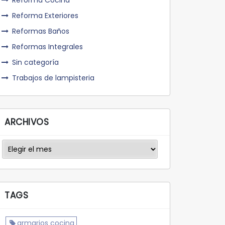
Reforma Cocina
Reforma Exteriores
Reformas Baños
Reformas Integrales
Sin categoría
Trabajos de lampisteria
ARCHIVOS
Archivos
TAGS
armarios cocina