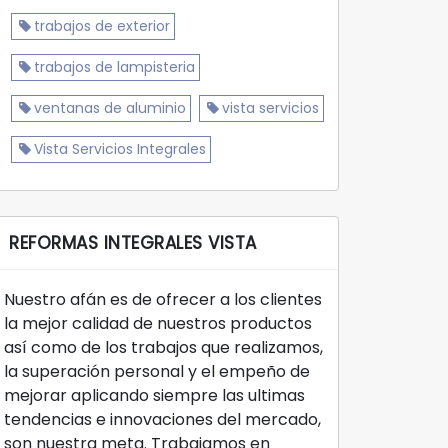
trabajos de exterior
trabajos de lampisteria
ventanas de aluminio
vista servicios
Vista Servicios Integrales
REFORMAS INTEGRALES VISTA
Nuestro afán es de ofrecer a los clientes
la mejor calidad de nuestros productos
así como de los trabajos que realizamos,
la superación personal y el empeño de
mejorar aplicando siempre las ultimas
tendencias e innovaciones del mercado,
son nuestra meta. Trabajamos en