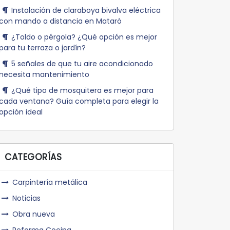
Instalación de claraboya bivalva eléctrica
con mando a distancia en Mataró
¿Toldo o pérgola? ¿Qué opción es mejor
para tu terraza o jardín?
5 señales de que tu aire acondicionado
necesita mantenimiento
¿Qué tipo de mosquitera es mejor para
cada ventana? Guía completa para elegir la
opción ideal
CATEGORÍAS
Carpintería metálica
Noticias
Obra nueva