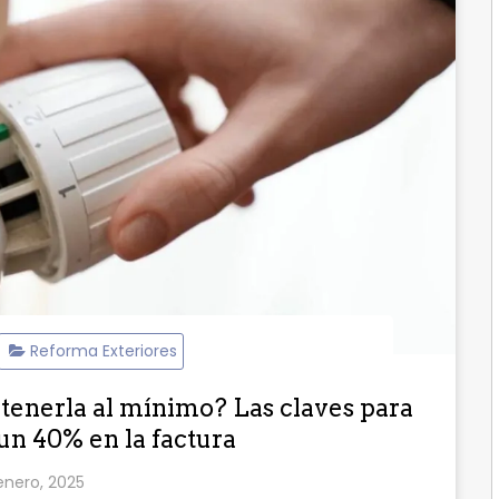
Reforma Exteriores
tenerla al mínimo? Las claves para
un 40% en la factura
enero, 2025