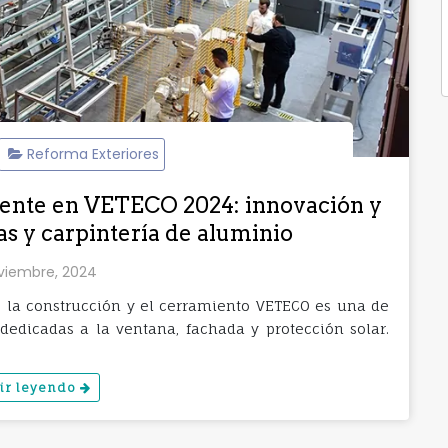
Reforma Exteriores
esente en VETECO 2024: innovación y
s y carpintería de aluminio
viembre, 2024
de la construcción y el cerramiento VETECO es una de
dedicadas a la ventana, fachada y protección solar.
ir leyendo