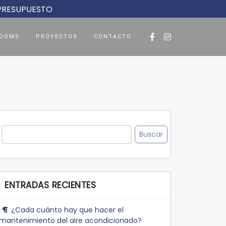
 PRESUPUESTO
OOMS
PROYECTOS
CONTACTO
Buscar:
ENTRADAS RECIENTES
¿Cada cuánto hay que hacer el
mantenimiento del aire acondicionado?