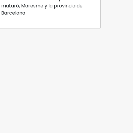
mataró, Maresme y la provincia de
Barcelona