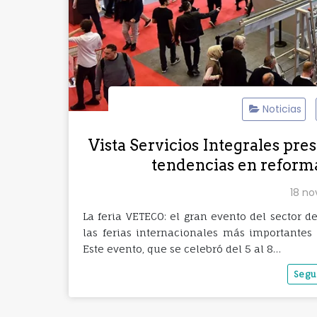
Noticias
Vista Servicios Integrales pr
tendencias en reforma
18 no
La feria VETECO: el gran evento del sector 
las ferias internacionales más importantes 
Este evento, que se celebró del 5 al 8…
Segu