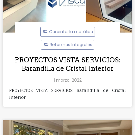
Carpintería metálica
Reformas Integrales
PROYECTOS VISTA SERVICIOS:
Barandilla de Cristal Interior
1 marzo, 2022
PROYECTOS VISTA SERVICIOS: Barandilla de Cristal
Interior