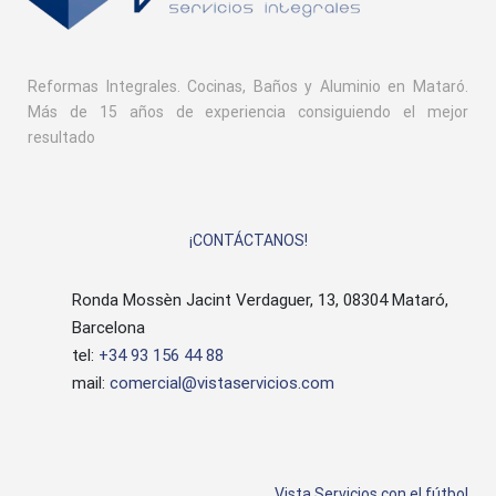
Reformas Integrales. Cocinas, Baños y Aluminio en Mataró.
Más de 15 años de experiencia consiguiendo el mejor
resultado
¡CONTÁCTANOS!
Ronda Mossèn Jacint Verdaguer, 13, 08304 Mataró,
Barcelona
tel:
+34 93 156 44 88
mail:
comercial@vistaservicios.com
Vista Servicios con el fútbol