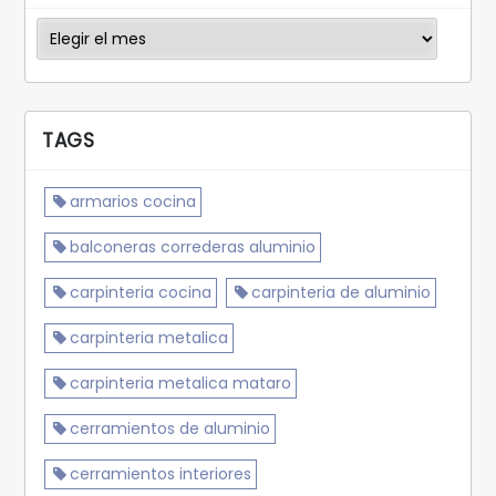
Archivos
TAGS
armarios cocina
balconeras correderas aluminio
carpinteria cocina
carpinteria de aluminio
carpinteria metalica
carpinteria metalica mataro
cerramientos de aluminio
cerramientos interiores