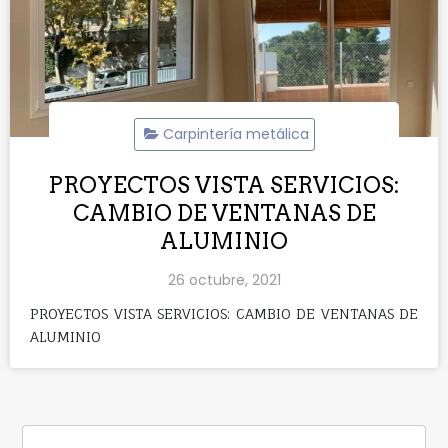
Carpintería metálica
PROYECTOS VISTA SERVICIOS:
CAMBIO DE VENTANAS DE
ALUMINIO
26 octubre, 2021
PROYECTOS VISTA SERVICIOS: CAMBIO DE VENTANAS DE
ALUMINIO