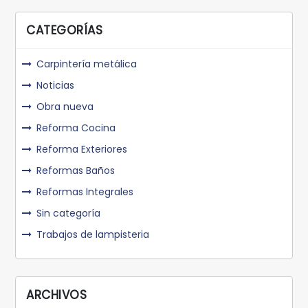
CATEGORÍAS
Carpintería metálica
Noticias
Obra nueva
Reforma Cocina
Reforma Exteriores
Reformas Baños
Reformas Integrales
Sin categoría
Trabajos de lampisteria
ARCHIVOS