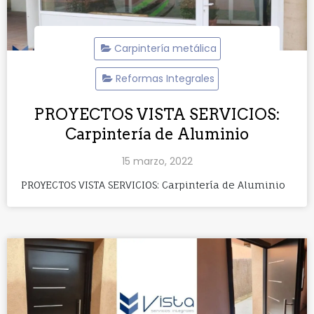
Carpintería metálica
Reformas Integrales
PROYECTOS VISTA SERVICIOS:
Carpintería de Aluminio
15 marzo, 2022
PROYECTOS VISTA SERVICIOS: Carpintería de Aluminio