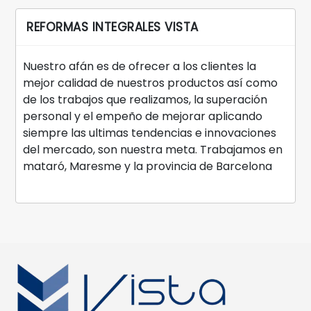
REFORMAS INTEGRALES VISTA
Nuestro afán es de ofrecer a los clientes la
mejor calidad de nuestros productos así como
de los trabajos que realizamos, la superación
personal y el empeño de mejorar aplicando
siempre las ultimas tendencias e innovaciones
del mercado, son nuestra meta. Trabajamos en
mataró, Maresme y la provincia de Barcelona