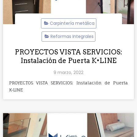
Carpintería metálica
Reformas Integrales
PROYECTOS VISTA SERVICIOS:
Instalación de Puerta K•LINE
9 marzo, 2022
PROYECTOS VISTA SERVICIOS: Instalación de Puerta
K•LINE