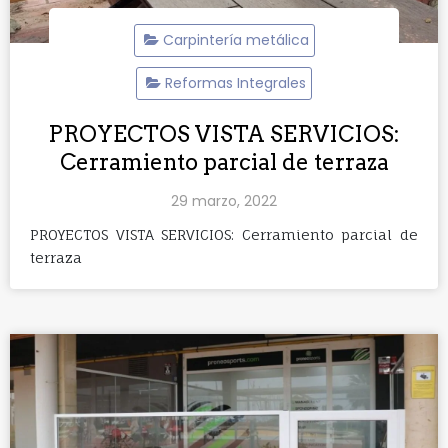
Carpintería metálica
Reformas Integrales
PROYECTOS VISTA SERVICIOS:
Cerramiento parcial de terraza
29 marzo, 2022
PROYECTOS VISTA SERVICIOS: Cerramiento parcial de
terraza