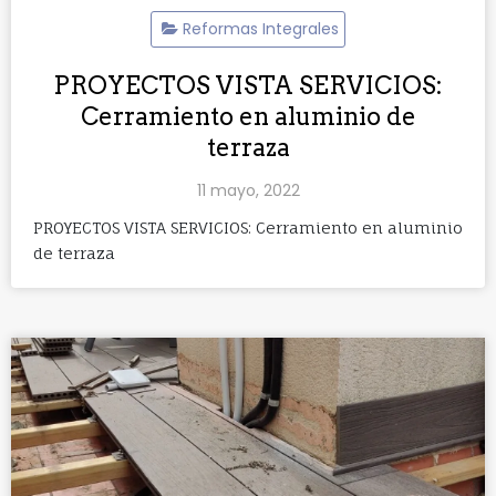
Reformas Integrales
PROYECTOS VISTA SERVICIOS:
Cerramiento en aluminio de
terraza
11 mayo, 2022
PROYECTOS VISTA SERVICIOS: Cerramiento en aluminio
de terraza