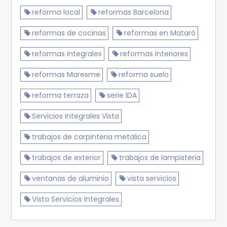
reforma local
reformas Barcelona
reformas de cocinas
reformas en Mataró
reformas integrales
reformas interiores
reformas Maresme
reforma suelo
reforma terraza
serie IDA
Servicios Integrales Vista
trabajos de carpinteria metalica
trabajos de exterior
trabajos de lampisteria
ventanas de aluminio
vista servicios
Vista Servicios Integrales