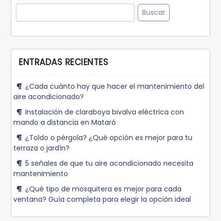
Buscar:
ENTRADAS RECIENTES
¿Cada cuánto hay que hacer el mantenimiento del
aire acondicionado?
Instalación de claraboya bivalva eléctrica con
mando a distancia en Mataró
¿Toldo o pérgola? ¿Qué opción es mejor para tu
terraza o jardín?
5 señales de que tu aire acondicionado necesita
mantenimiento
¿Qué tipo de mosquitera es mejor para cada
ventana? Guía completa para elegir la opción ideal