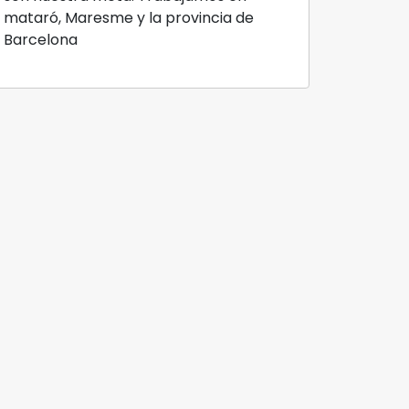
mataró, Maresme y la provincia de
Barcelona