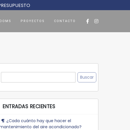
 PRESUPUESTO
OOMS
PROYECTOS
CONTACTO
Buscar:
ENTRADAS RECIENTES
¿Cada cuánto hay que hacer el
mantenimiento del aire acondicionado?