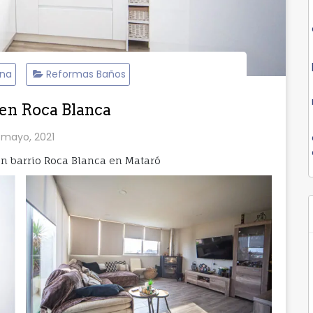
ina
Reformas Baños
en Roca Blanca
 mayo, 2021
n barrio Roca Blanca en Mataró