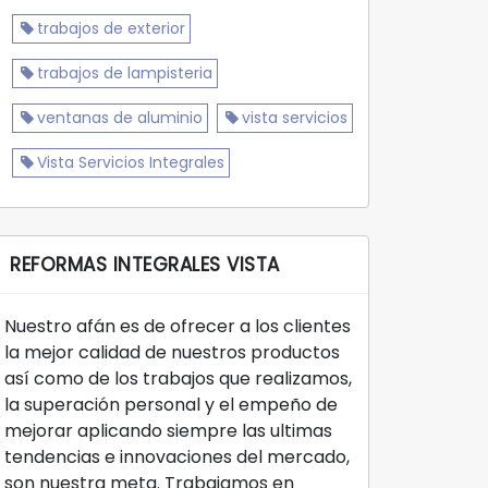
trabajos de exterior
trabajos de lampisteria
ventanas de aluminio
vista servicios
Vista Servicios Integrales
REFORMAS INTEGRALES VISTA
Nuestro afán es de ofrecer a los clientes
la mejor calidad de nuestros productos
así como de los trabajos que realizamos,
la superación personal y el empeño de
mejorar aplicando siempre las ultimas
tendencias e innovaciones del mercado,
son nuestra meta. Trabajamos en