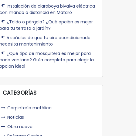
Instalación de claraboya bivalva eléctrica
con mando a distancia en Mataró
¿Toldo o pérgola? ¿Qué opción es mejor
para tu terraza o jardín?
5 señales de que tu aire acondicionado
necesita mantenimiento
¿Qué tipo de mosquitera es mejor para
cada ventana? Guía completa para elegir la
opción ideal
CATEGORÍAS
Carpintería metálica
Noticias
Obra nueva