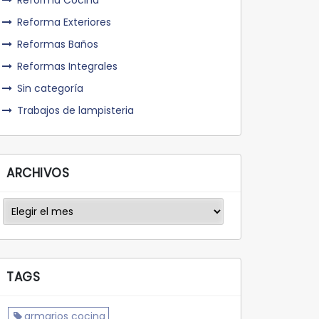
Reforma Cocina
Reforma Exteriores
Reformas Baños
Reformas Integrales
Sin categoría
Trabajos de lampisteria
ARCHIVOS
Archivos
TAGS
armarios cocina