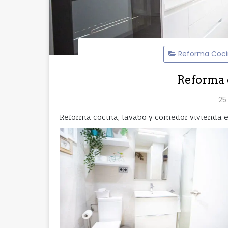
Reforma Coc
Reforma 
25
Reforma cocina, lavabo y comedor vivienda e