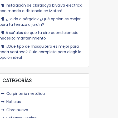
Instalación de claraboya bivalva eléctrica
con mando a distancia en Mataró
¿Toldo o pérgola? ¿Qué opción es mejor
para tu terraza o jardín?
5 señales de que tu aire acondicionado
necesita mantenimiento
¿Qué tipo de mosquitera es mejor para
cada ventana? Guía completa para elegir la
opción ideal
CATEGORÍAS
Carpintería metálica
Noticias
Obra nueva