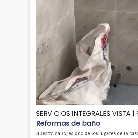
SERVICIOS INTEGRALES VISTA 
Reformas de baño
Nuestro baño, es uno de los lugares de la cas