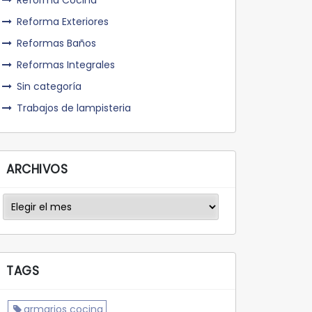
Reforma Cocina
Reforma Exteriores
Reformas Baños
Reformas Integrales
Sin categoría
Trabajos de lampisteria
ARCHIVOS
Archivos
TAGS
armarios cocina