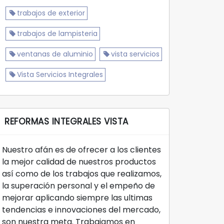
trabajos de exterior
trabajos de lampisteria
ventanas de aluminio
vista servicios
Vista Servicios Integrales
REFORMAS INTEGRALES VISTA
Nuestro afán es de ofrecer a los clientes
la mejor calidad de nuestros productos
así como de los trabajos que realizamos,
la superación personal y el empeño de
mejorar aplicando siempre las ultimas
tendencias e innovaciones del mercado,
son nuestra meta. Trabajamos en