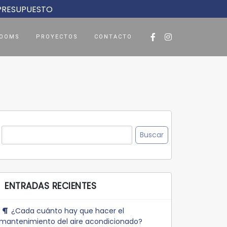
 PRESUPUESTO
OOMS
PROYECTOS
CONTACTO
Buscar:
ENTRADAS RECIENTES
¿Cada cuánto hay que hacer el
mantenimiento del aire acondicionado?