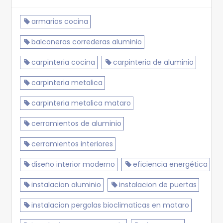
armarios cocina
balconeras correderas aluminio
carpinteria cocina
carpinteria de aluminio
carpinteria metalica
carpinteria metalica mataro
cerramientos de aluminio
cerramientos interiores
diseño interior moderno
eficiencia energética
instalacion aluminio
instalacion de puertas
instalacion pergolas bioclimaticas en mataro