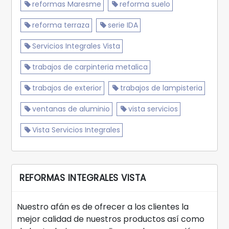
reformas Maresme
reforma suelo
reforma terraza
serie IDA
Servicios Integrales Vista
trabajos de carpinteria metalica
trabajos de exterior
trabajos de lampisteria
ventanas de aluminio
vista servicios
Vista Servicios Integrales
REFORMAS INTEGRALES VISTA
Nuestro afán es de ofrecer a los clientes la
mejor calidad de nuestros productos así como