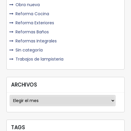
Obra nueva
Reforma Cocina
Reforma Exteriores
Reformas Baños
Reformas Integrales
Sin categoría
Trabajos de lampisteria
ARCHIVOS
Archivos
TAGS