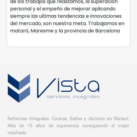
de los trabajos que realizamos, la superación
personal y el empeño de mejorar aplicando
siempre las ultimas tendencias e innovaciones
del mercado, son nuestra meta. Trabajamos en
mataró, Maresme y la provincia de Barcelona
Reformas Integrales. Cocinas, Baños y Aluminio en Mataró.
Más de 15 años de experiencia consiguiendo el mejor
resultado