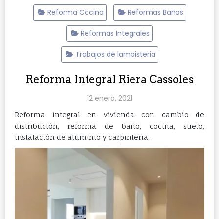
Reforma Cocina
Reformas Baños
Reformas Integrales
Trabajos de lampisteria
Reforma Integral Riera Cassoles
12 enero, 2021
Reforma integral en vivienda con cambio de
distribución, reforma de baño, cocina, suelo,
instalación de aluminio y carpinteria.