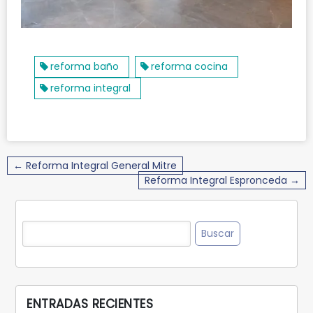
reforma baño
reforma cocina
reforma integral
Navegación
← Reforma Integral General Mitre
de
Reforma Integral Espronceda →
entradas
Buscar:
ENTRADAS RECIENTES