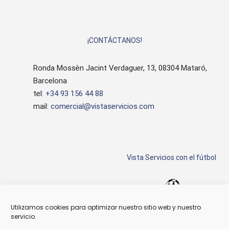
¡CONTÁCTANOS!
Ronda Mossèn Jacint Verdaguer, 13, 08304 Mataró,
Barcelona
tel:
+34 93 156 44 88
mail:
comercial@vistaservicios.com
Vista Servicios con el fútbol
Utilizamos cookies para optimizar nuestro sitio web y nuestro
servicio.