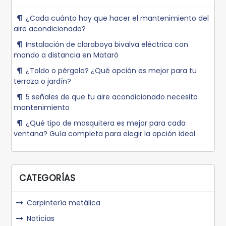
¿Cada cuánto hay que hacer el mantenimiento del
aire acondicionado?
Instalación de claraboya bivalva eléctrica con
mando a distancia en Mataró
¿Toldo o pérgola? ¿Qué opción es mejor para tu
terraza o jardín?
5 señales de que tu aire acondicionado necesita
mantenimiento
¿Qué tipo de mosquitera es mejor para cada
ventana? Guía completa para elegir la opción ideal
CATEGORÍAS
Carpintería metálica
Noticias