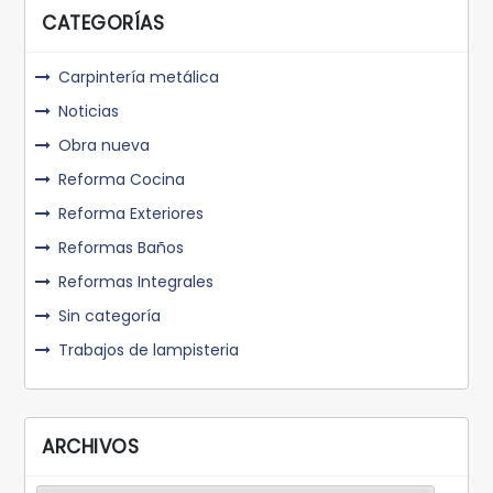
CATEGORÍAS
Carpintería metálica
Noticias
Obra nueva
Reforma Cocina
Reforma Exteriores
Reformas Baños
Reformas Integrales
Sin categoría
Trabajos de lampisteria
ARCHIVOS