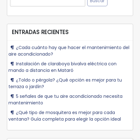
ENTRADAS RECIENTES
¿Cada cuánto hay que hacer el mantenimiento del
aire acondicionado?
Instalación de claraboya bivalva eléctrica con
mando a distancia en Mataró
¿Toldo o pérgola? ¿Qué opción es mejor para tu
terraza o jardín?
5 señales de que tu aire acondicionado necesita
mantenimiento
¿Qué tipo de mosquitera es mejor para cada
ventana? Guía completa para elegir la opción ideal