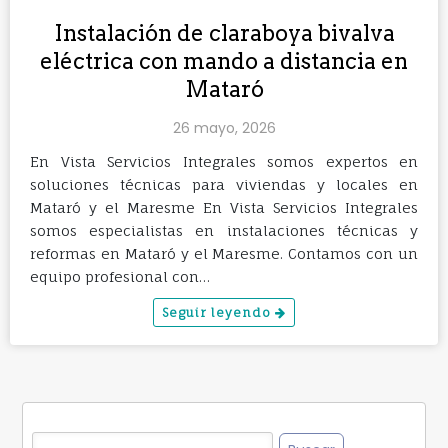
Instalación de claraboya bivalva
eléctrica con mando a distancia en
Mataró
26 mayo, 2026
En Vista Servicios Integrales somos expertos en
soluciones técnicas para viviendas y locales en
Mataró y el Maresme En Vista Servicios Integrales
somos especialistas en instalaciones técnicas y
reformas en Mataró y el Maresme. Contamos con un
equipo profesional con…
Seguir leyendo
Buscar: