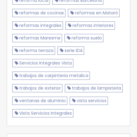
reforma local
reformas Barcelona
reformas de cocinas
reformas en Mataró
reformas integrales
reformas interiores
reformas Maresme
reforma suelo
reforma terraza
serie IDA
Servicios Integrales Vista
trabajos de carpinteria metalica
trabajos de exterior
trabajos de lampisteria
ventanas de aluminio
vista servicios
Vista Servicios Integrales