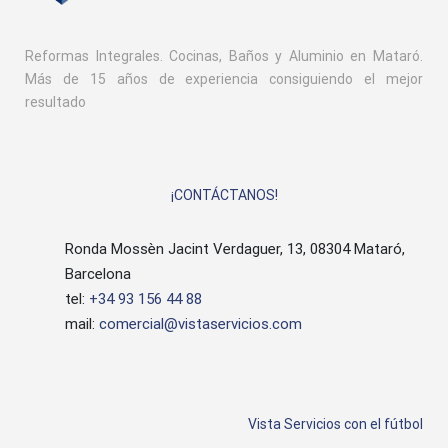
Reformas Integrales. Cocinas, Baños y Aluminio en Mataró.
Más de 15 años de experiencia consiguiendo el mejor
resultado
¡CONTÁCTANOS!
Ronda Mossèn Jacint Verdaguer, 13, 08304 Mataró,
Barcelona
tel:
+34 93 156 44 88
mail:
comercial@vistaservicios.com
Vista Servicios con el fútbol