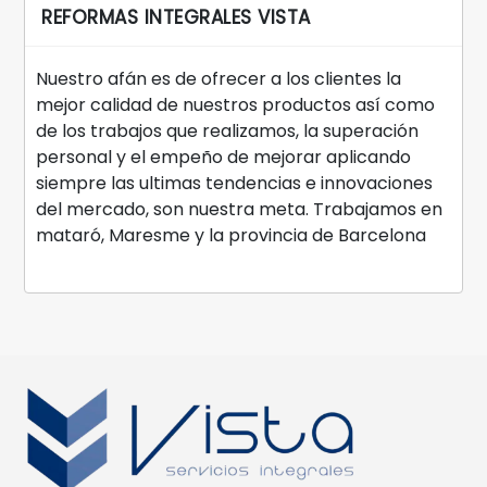
REFORMAS INTEGRALES VISTA
Nuestro afán es de ofrecer a los clientes la
mejor calidad de nuestros productos así como
de los trabajos que realizamos, la superación
personal y el empeño de mejorar aplicando
siempre las ultimas tendencias e innovaciones
del mercado, son nuestra meta. Trabajamos en
mataró, Maresme y la provincia de Barcelona