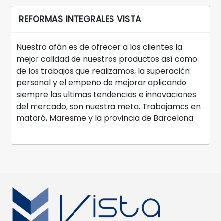
REFORMAS INTEGRALES VISTA
Nuestro afán es de ofrecer a los clientes la
mejor calidad de nuestros productos así como
de los trabajos que realizamos, la superación
personal y el empeño de mejorar aplicando
siempre las ultimas tendencias e innovaciones
del mercado, son nuestra meta. Trabajamos en
mataró, Maresme y la provincia de Barcelona