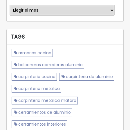
Archivos
TAGS
armarios cocina
balconeras correderas aluminio
carpinteria cocina
carpinteria de aluminio
carpinteria metalica
carpinteria metalica mataro
cerramientos de aluminio
cerramientos interiores