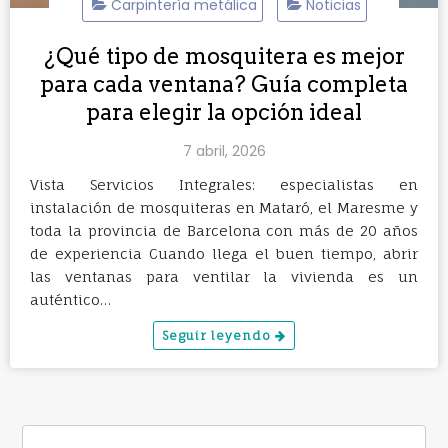
Carpintería metálica
Noticias
¿Qué tipo de mosquitera es mejor
para cada ventana? Guía completa
para elegir la opción ideal
7 abril, 2026
Vista Servicios Integrales: especialistas en
instalación de mosquiteras en Mataró, el Maresme y
toda la provincia de Barcelona con más de 20 años
de experiencia Cuando llega el buen tiempo, abrir
las ventanas para ventilar la vivienda es un
auténtico…
Seguir leyendo