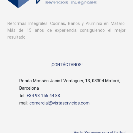
Reformas Integrales. Cocinas, Baños y Aluminio en Mataró.
Más de 15 años de experiencia consiguiendo el mejor
resultado
¡CONTÁCTANOS!
Ronda Mossèn Jacint Verdaguer, 13, 08304 Mataró,
Barcelona
tel:
+34 93 156 44 88
mail:
comercial@vistaservicios.com
Vista Servicios con el fútbol