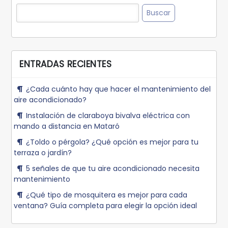
Buscar:
ENTRADAS RECIENTES
¿Cada cuánto hay que hacer el mantenimiento del
aire acondicionado?
Instalación de claraboya bivalva eléctrica con
mando a distancia en Mataró
¿Toldo o pérgola? ¿Qué opción es mejor para tu
terraza o jardín?
5 señales de que tu aire acondicionado necesita
mantenimiento
¿Qué tipo de mosquitera es mejor para cada
ventana? Guía completa para elegir la opción ideal