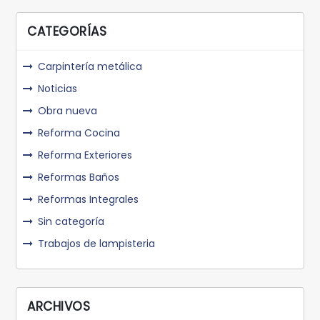
CATEGORÍAS
Carpintería metálica
Noticias
Obra nueva
Reforma Cocina
Reforma Exteriores
Reformas Baños
Reformas Integrales
Sin categoría
Trabajos de lampisteria
ARCHIVOS