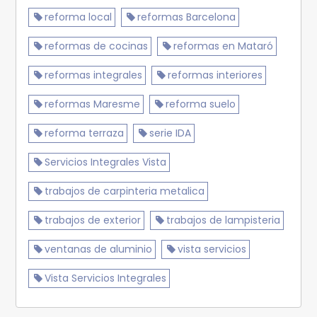
reforma local
reformas Barcelona
reformas de cocinas
reformas en Mataró
reformas integrales
reformas interiores
reformas Maresme
reforma suelo
reforma terraza
serie IDA
Servicios Integrales Vista
trabajos de carpinteria metalica
trabajos de exterior
trabajos de lampisteria
ventanas de aluminio
vista servicios
Vista Servicios Integrales