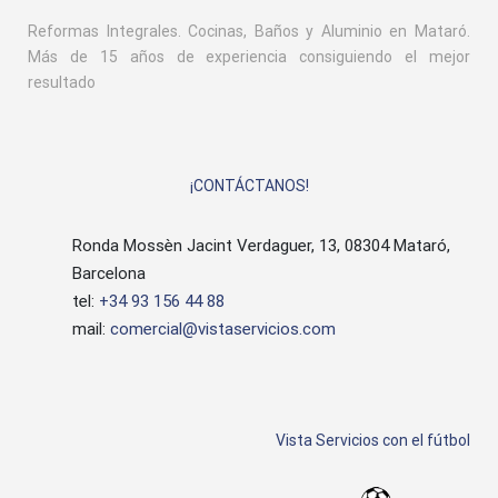
Reformas Integrales. Cocinas, Baños y Aluminio en Mataró.
Más de 15 años de experiencia consiguiendo el mejor
resultado
¡CONTÁCTANOS!
Ronda Mossèn Jacint Verdaguer, 13, 08304 Mataró,
Barcelona
tel:
+34 93 156 44 88
mail:
comercial@vistaservicios.com
Vista Servicios con el fútbol