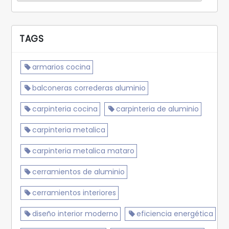
TAGS
armarios cocina
balconeras correderas aluminio
carpinteria cocina
carpinteria de aluminio
carpinteria metalica
carpinteria metalica mataro
cerramientos de aluminio
cerramientos interiores
diseño interior moderno
eficiencia energética