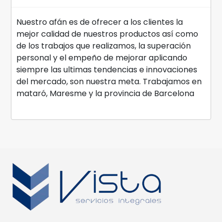
Nuestro afán es de ofrecer a los clientes la
mejor calidad de nuestros productos así como
de los trabajos que realizamos, la superación
personal y el empeño de mejorar aplicando
siempre las ultimas tendencias e innovaciones
del mercado, son nuestra meta. Trabajamos en
mataró, Maresme y la provincia de Barcelona