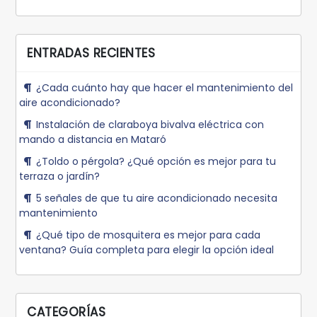
ENTRADAS RECIENTES
¿Cada cuánto hay que hacer el mantenimiento del
aire acondicionado?
Instalación de claraboya bivalva eléctrica con
mando a distancia en Mataró
¿Toldo o pérgola? ¿Qué opción es mejor para tu
terraza o jardín?
5 señales de que tu aire acondicionado necesita
mantenimiento
¿Qué tipo de mosquitera es mejor para cada
ventana? Guía completa para elegir la opción ideal
CATEGORÍAS