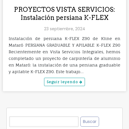
PROYECTOS VISTA SERVICIOS:
Instalación persiana K-FLEX
23 septiembre, 2024
Instalación de persiana K-FLEX Z90 de Kline en
Mataró PERSIANA GRADUABLE Y APILABLE K-FLEX Z90
Recientemente en Vista Servicios Integrales, hemos
completado un proyecto de carpintería de aluminio
en Mataró: la instalación de una persiana graduable
y apilable K-FLEX Z90. Este trabajo…
Seguir leyendo
Buscar: