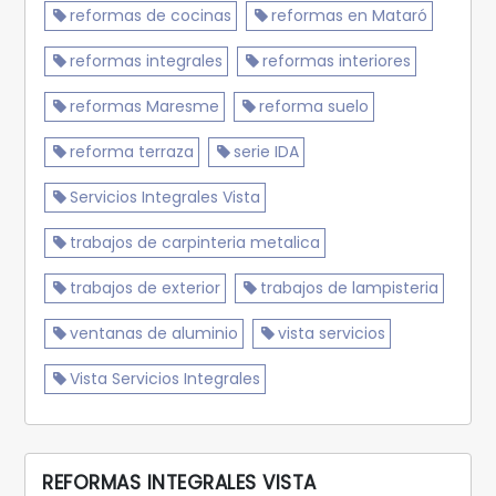
reformas de cocinas
reformas en Mataró
reformas integrales
reformas interiores
reformas Maresme
reforma suelo
reforma terraza
serie IDA
Servicios Integrales Vista
trabajos de carpinteria metalica
trabajos de exterior
trabajos de lampisteria
ventanas de aluminio
vista servicios
Vista Servicios Integrales
REFORMAS INTEGRALES VISTA