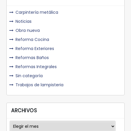
Carpintería metálica
Noticias
Obra nueva
Reforma Cocina
Reforma Exteriores
Reformas Baños
Reformas Integrales
Sin categoría
Trabajos de lampisteria
ARCHIVOS
Archivos