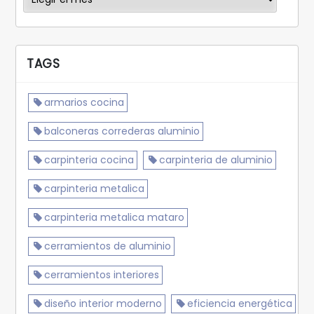
TAGS
armarios cocina
balconeras correderas aluminio
carpinteria cocina
carpinteria de aluminio
carpinteria metalica
carpinteria metalica mataro
cerramientos de aluminio
cerramientos interiores
diseño interior moderno
eficiencia energética