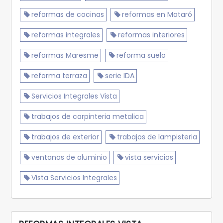
reformas de cocinas
reformas en Mataró
reformas integrales
reformas interiores
reformas Maresme
reforma suelo
reforma terraza
serie IDA
Servicios Integrales Vista
trabajos de carpinteria metalica
trabajos de exterior
trabajos de lampisteria
ventanas de aluminio
vista servicios
Vista Servicios Integrales