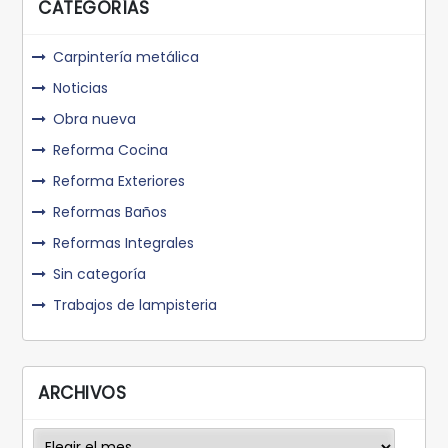
CATEGORÍAS
Carpintería metálica
Noticias
Obra nueva
Reforma Cocina
Reforma Exteriores
Reformas Baños
Reformas Integrales
Sin categoría
Trabajos de lampisteria
ARCHIVOS
Archivos