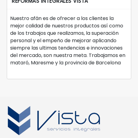
REFORMAS INTEGRALES VISTA
Nuestro afán es de ofrecer a los clientes la
mejor calidad de nuestros productos así como
de los trabajos que realizamos, la superación
personal y el empeño de mejorar aplicando
siempre las ultimas tendencias e innovaciones
del mercado, son nuestra meta. Trabajamos en
mataró, Maresme y la provincia de Barcelona