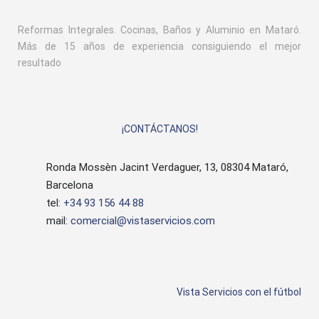
Reformas Integrales. Cocinas, Baños y Aluminio en Mataró.
Más de 15 años de experiencia consiguiendo el mejor
resultado
¡CONTÁCTANOS!
Ronda Mossèn Jacint Verdaguer, 13, 08304 Mataró,
Barcelona
tel:
+34 93 156 44 88
mail:
comercial@vistaservicios.com
Vista Servicios con el fútbol