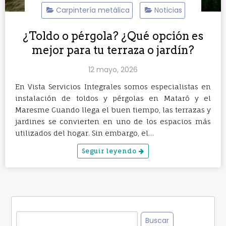
Carpintería metálica
Noticias
¿Toldo o pérgola? ¿Qué opción es
mejor para tu terraza o jardín?
12 mayo, 2026
En Vista Servicios Integrales somos especialistas en
instalación de toldos y pérgolas en Mataró y el
Maresme Cuando llega el buen tiempo, las terrazas y
jardines se convierten en uno de los espacios más
utilizados del hogar. Sin embargo, el…
Seguir leyendo
Buscar: