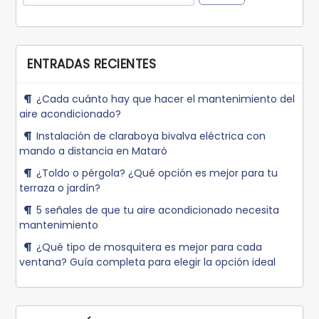
ENTRADAS RECIENTES
¿Cada cuánto hay que hacer el mantenimiento del
aire acondicionado?
Instalación de claraboya bivalva eléctrica con
mando a distancia en Mataró
¿Toldo o pérgola? ¿Qué opción es mejor para tu
terraza o jardín?
5 señales de que tu aire acondicionado necesita
mantenimiento
¿Qué tipo de mosquitera es mejor para cada
ventana? Guía completa para elegir la opción ideal