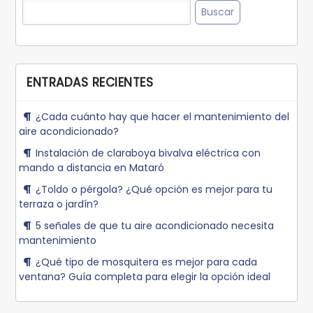
ENTRADAS RECIENTES
¿Cada cuánto hay que hacer el mantenimiento del
aire acondicionado?
Instalación de claraboya bivalva eléctrica con
mando a distancia en Mataró
¿Toldo o pérgola? ¿Qué opción es mejor para tu
terraza o jardín?
5 señales de que tu aire acondicionado necesita
mantenimiento
¿Qué tipo de mosquitera es mejor para cada
ventana? Guía completa para elegir la opción ideal