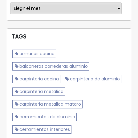
Archivos
TAGS
armarios cocina
balconeras correderas aluminio
carpinteria cocina
carpinteria de aluminio
carpinteria metalica
carpinteria metalica mataro
cerramientos de aluminio
cerramientos interiores