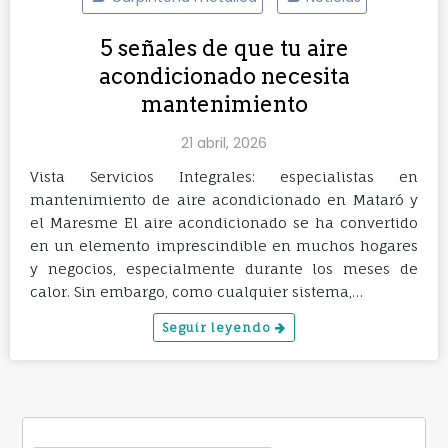
5 señales de que tu aire
acondicionado necesita
mantenimiento
21 abril, 2026
Vista Servicios Integrales: especialistas en
mantenimiento de aire acondicionado en Mataró y
el Maresme El aire acondicionado se ha convertido
en un elemento imprescindible en muchos hogares
y negocios, especialmente durante los meses de
calor. Sin embargo, como cualquier sistema,…
Seguir leyendo
Buscar: