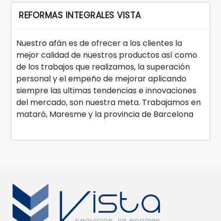
REFORMAS INTEGRALES VISTA
Nuestro afán es de ofrecer a los clientes la
mejor calidad de nuestros productos así como
de los trabajos que realizamos, la superación
personal y el empeño de mejorar aplicando
siempre las ultimas tendencias e innovaciones
del mercado, son nuestra meta. Trabajamos en
mataró, Maresme y la provincia de Barcelona