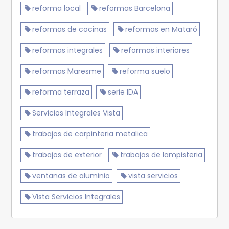
reforma local
reformas Barcelona
reformas de cocinas
reformas en Mataró
reformas integrales
reformas interiores
reformas Maresme
reforma suelo
reforma terraza
serie IDA
Servicios Integrales Vista
trabajos de carpinteria metalica
trabajos de exterior
trabajos de lampisteria
ventanas de aluminio
vista servicios
Vista Servicios Integrales