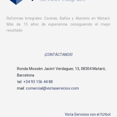
Reformas Integrales. Cocinas, Baños y Aluminio en Mataró.
Más de 15 años de experiencia consiguiendo el mejor
resultado
¡CONTÁCTANOS!
Ronda Mossèn Jacint Verdaguer, 13, 08304 Mataró,
Barcelona
tel:
+34 93 156 44 88
mail:
comercial@vistaservicios.com
Vista Servicios con el fútbol