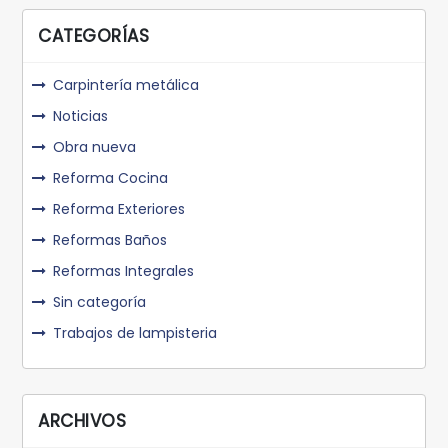
CATEGORÍAS
Carpintería metálica
Noticias
Obra nueva
Reforma Cocina
Reforma Exteriores
Reformas Baños
Reformas Integrales
Sin categoría
Trabajos de lampisteria
ARCHIVOS