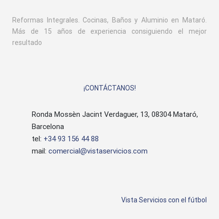
Reformas Integrales. Cocinas, Baños y Aluminio en Mataró.
Más de 15 años de experiencia consiguiendo el mejor
resultado
¡CONTÁCTANOS!
Ronda Mossèn Jacint Verdaguer, 13, 08304 Mataró,
Barcelona
tel:
+34 93 156 44 88
mail:
comercial@vistaservicios.com
Vista Servicios con el fútbol