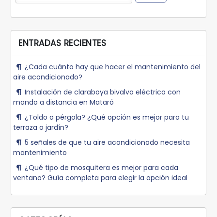
ENTRADAS RECIENTES
¿Cada cuánto hay que hacer el mantenimiento del
aire acondicionado?
Instalación de claraboya bivalva eléctrica con
mando a distancia en Mataró
¿Toldo o pérgola? ¿Qué opción es mejor para tu
terraza o jardín?
5 señales de que tu aire acondicionado necesita
mantenimiento
¿Qué tipo de mosquitera es mejor para cada
ventana? Guía completa para elegir la opción ideal