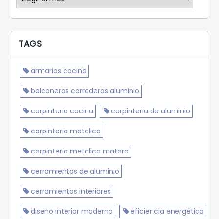
TAGS
armarios cocina
balconeras correderas aluminio
carpinteria cocina
carpinteria de aluminio
carpinteria metalica
carpinteria metalica mataro
cerramientos de aluminio
cerramientos interiores
diseño interior moderno
eficiencia energética