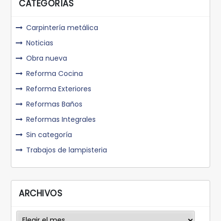
CATEGORÍAS
Carpintería metálica
Noticias
Obra nueva
Reforma Cocina
Reforma Exteriores
Reformas Baños
Reformas Integrales
Sin categoría
Trabajos de lampisteria
ARCHIVOS
Archivos