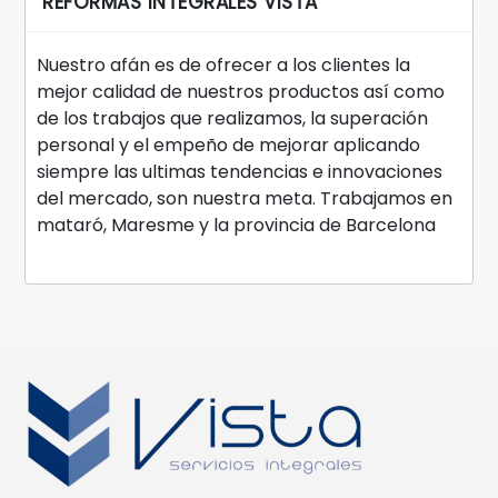
REFORMAS INTEGRALES VISTA
Nuestro afán es de ofrecer a los clientes la
mejor calidad de nuestros productos así como
de los trabajos que realizamos, la superación
personal y el empeño de mejorar aplicando
siempre las ultimas tendencias e innovaciones
del mercado, son nuestra meta. Trabajamos en
mataró, Maresme y la provincia de Barcelona