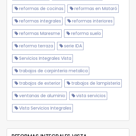
reformas de cocinas
reformas en Mataró
reformas integrales
reformas interiores
reformas Maresme
reforma suelo
reforma terraza
serie IDA
Servicios Integrales Vista
trabajos de carpinteria metalica
trabajos de exterior
trabajos de lampisteria
ventanas de aluminio
vista servicios
Vista Servicios Integrales