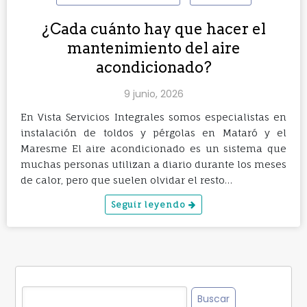
¿Cada cuánto hay que hacer el
mantenimiento del aire
acondicionado?
9 junio, 2026
En Vista Servicios Integrales somos especialistas en
instalación de toldos y pérgolas en Mataró y el
Maresme El aire acondicionado es un sistema que
muchas personas utilizan a diario durante los meses
de calor, pero que suelen olvidar el resto…
Seguir leyendo
Buscar: