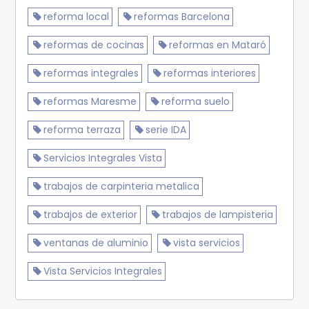
reforma local
reformas Barcelona
reformas de cocinas
reformas en Mataró
reformas integrales
reformas interiores
reformas Maresme
reforma suelo
reforma terraza
serie IDA
Servicios Integrales Vista
trabajos de carpinteria metalica
trabajos de exterior
trabajos de lampisteria
ventanas de aluminio
vista servicios
Vista Servicios Integrales