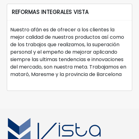
REFORMAS INTEGRALES VISTA
Nuestro afán es de ofrecer a los clientes la
mejor calidad de nuestros productos así como
de los trabajos que realizamos, la superación
personal y el empeño de mejorar aplicando
siempre las ultimas tendencias e innovaciones
del mercado, son nuestra meta. Trabajamos en
mataró, Maresme y la provincia de Barcelona