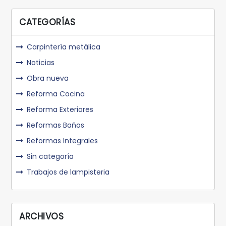
CATEGORÍAS
Carpintería metálica
Noticias
Obra nueva
Reforma Cocina
Reforma Exteriores
Reformas Baños
Reformas Integrales
Sin categoría
Trabajos de lampisteria
ARCHIVOS