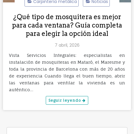
Carpintería metálica
Noticias
¿Qué tipo de mosquitera es mejor
para cada ventana? Guía completa
para elegir la opción ideal
7 abril, 2026
Vista Servicios Integrales: especialistas en
instalación de mosquiteras en Mataró, el Maresme y
toda la provincia de Barcelona con más de 20 años
de experiencia Cuando llega el buen tiempo, abrir
las ventanas para ventilar la vivienda es un
auténtico…
Seguir leyendo