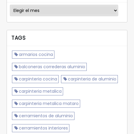
Archivos
TAGS
armarios cocina
balconeras correderas aluminio
carpinteria cocina
carpinteria de aluminio
carpinteria metalica
carpinteria metalica mataro
cerramientos de aluminio
cerramientos interiores