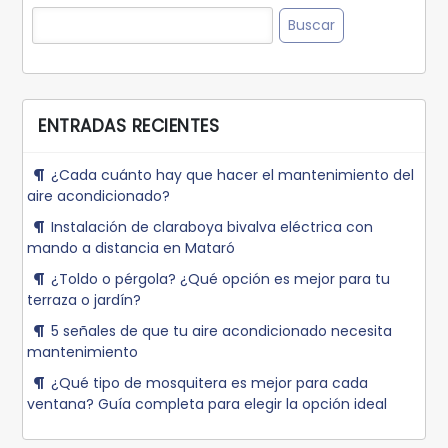
Buscar:
ENTRADAS RECIENTES
¿Cada cuánto hay que hacer el mantenimiento del
aire acondicionado?
Instalación de claraboya bivalva eléctrica con
mando a distancia en Mataró
¿Toldo o pérgola? ¿Qué opción es mejor para tu
terraza o jardín?
5 señales de que tu aire acondicionado necesita
mantenimiento
¿Qué tipo de mosquitera es mejor para cada
ventana? Guía completa para elegir la opción ideal