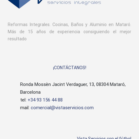
Reformas Integrales. Cocinas, Baños y Aluminio en Mataró.
Más de 15 años de experiencia consiguiendo el mejor
resultado
¡CONTÁCTANOS!
Ronda Mossèn Jacint Verdaguer, 13, 08304 Mataró,
Barcelona
tel:
+34 93 156 44 88
mail:
comercial@vistaservicios.com
Vista Servicios con el fútbol