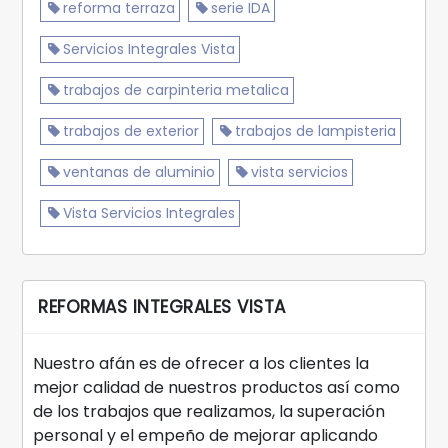
reforma terraza
serie IDA
Servicios Integrales Vista
trabajos de carpinteria metalica
trabajos de exterior
trabajos de lampisteria
ventanas de aluminio
vista servicios
Vista Servicios Integrales
REFORMAS INTEGRALES VISTA
Nuestro afán es de ofrecer a los clientes la
mejor calidad de nuestros productos así como
de los trabajos que realizamos, la superación
personal y el empeño de mejorar aplicando