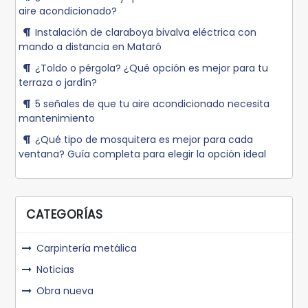
aire acondicionado?
Instalación de claraboya bivalva eléctrica con
mando a distancia en Mataró
¿Toldo o pérgola? ¿Qué opción es mejor para tu
terraza o jardín?
5 señales de que tu aire acondicionado necesita
mantenimiento
¿Qué tipo de mosquitera es mejor para cada
ventana? Guía completa para elegir la opción ideal
CATEGORÍAS
Carpintería metálica
Noticias
Obra nueva