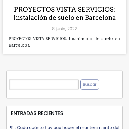
PROYECTOS VISTA SERVICIOS:
Instalación de suelo en Barcelona
8 junio, 2022
PROYECTOS VISTA SERVICIOS: Instalación de suelo en
Barcelona
Buscar:
ENTRADAS RECIENTES
¿Cada cuánto hay que hacer el mantenimiento del