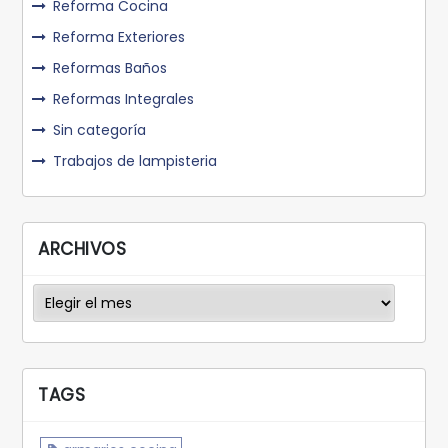
Reforma Cocina
Reforma Exteriores
Reformas Baños
Reformas Integrales
Sin categoría
Trabajos de lampisteria
ARCHIVOS
Archivos
TAGS