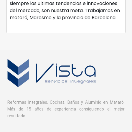
siempre las ultimas tendencias e innovaciones
del mercado, son nuestra meta. Trabajamos en
mataró, Maresme y la provincia de Barcelona
Reformas Integrales. Cocinas, Baños y Aluminio en Mataró.
Más de 15 años de experiencia consiguiendo el mejor
resultado