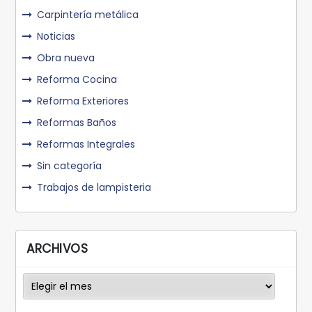
Carpintería metálica
Noticias
Obra nueva
Reforma Cocina
Reforma Exteriores
Reformas Baños
Reformas Integrales
Sin categoría
Trabajos de lampisteria
ARCHIVOS
Archivos