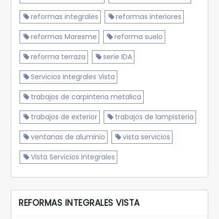
reformas integrales
reformas interiores
reformas Maresme
reforma suelo
reforma terraza
serie IDA
Servicios Integrales Vista
trabajos de carpinteria metalica
trabajos de exterior
trabajos de lampisteria
ventanas de aluminio
vista servicios
Vista Servicios Integrales
REFORMAS INTEGRALES VISTA