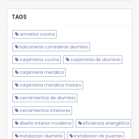
TAGS
armarios cocina
balconeras correderas aluminio
carpinteria cocina
carpinteria de aluminio
carpinteria metalica
carpinteria metalica mataro
cerramientos de aluminio
cerramientos interiores
diseño interior moderno
eficiencia energética
instalacion aluminio
instalacion de puertas