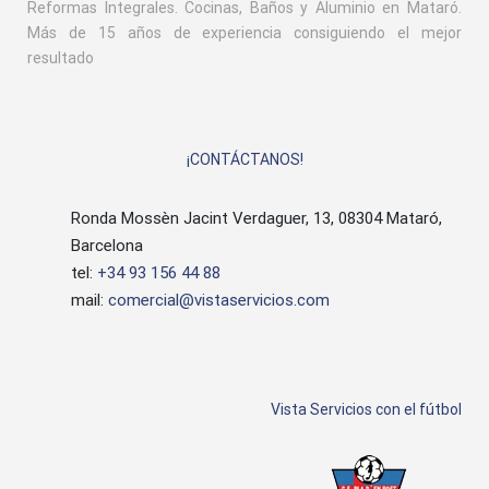
Reformas Integrales. Cocinas, Baños y Aluminio en Mataró.
Más de 15 años de experiencia consiguiendo el mejor
resultado
¡CONTÁCTANOS!
Ronda Mossèn Jacint Verdaguer, 13, 08304 Mataró,
Barcelona
tel:
+34 93 156 44 88
mail:
comercial@vistaservicios.com
Vista Servicios con el fútbol