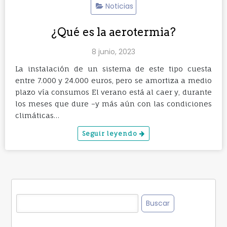
Noticias
¿Qué es la aerotermia?
8 junio, 2023
La instalación de un sistema de este tipo cuesta
entre 7.000 y 24.000 euros, pero se amortiza a medio
plazo vía consumos El verano está al caer y, durante
los meses que dure –y más aún con las condiciones
climáticas…
Seguir leyendo
Buscar: