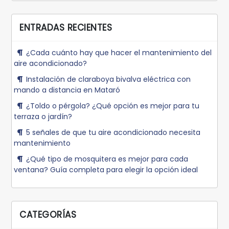
ENTRADAS RECIENTES
¿Cada cuánto hay que hacer el mantenimiento del
aire acondicionado?
Instalación de claraboya bivalva eléctrica con
mando a distancia en Mataró
¿Toldo o pérgola? ¿Qué opción es mejor para tu
terraza o jardín?
5 señales de que tu aire acondicionado necesita
mantenimiento
¿Qué tipo de mosquitera es mejor para cada
ventana? Guía completa para elegir la opción ideal
CATEGORÍAS