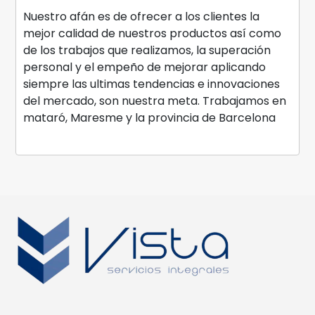
Nuestro afán es de ofrecer a los clientes la
mejor calidad de nuestros productos así como
de los trabajos que realizamos, la superación
personal y el empeño de mejorar aplicando
siempre las ultimas tendencias e innovaciones
del mercado, son nuestra meta. Trabajamos en
mataró, Maresme y la provincia de Barcelona