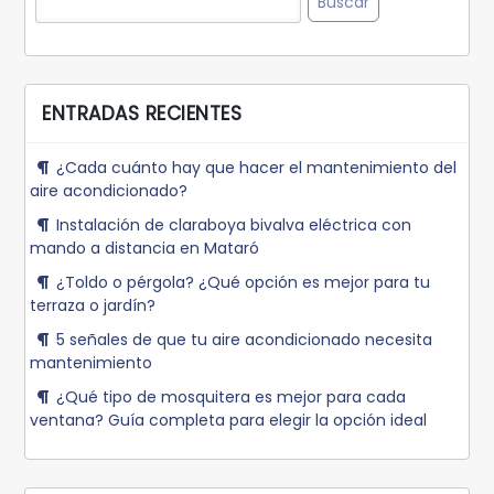
ENTRADAS RECIENTES
¿Cada cuánto hay que hacer el mantenimiento del
aire acondicionado?
Instalación de claraboya bivalva eléctrica con
mando a distancia en Mataró
¿Toldo o pérgola? ¿Qué opción es mejor para tu
terraza o jardín?
5 señales de que tu aire acondicionado necesita
mantenimiento
¿Qué tipo de mosquitera es mejor para cada
ventana? Guía completa para elegir la opción ideal