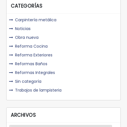
CATEGORÍAS
Carpintería metálica
Noticias
Obra nueva
Reforma Cocina
Reforma Exteriores
Reformas Baños
Reformas Integrales
Sin categoría
Trabajos de lampisteria
ARCHIVOS