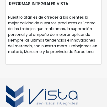
REFORMAS INTEGRALES VISTA
Nuestro afán es de ofrecer a los clientes la
mejor calidad de nuestros productos así como
de los trabajos que realizamos, la superación
personal y el empeño de mejorar aplicando
siempre las ultimas tendencias e innovaciones
del mercado, son nuestra meta. Trabajamos en
mataró, Maresme y la provincia de Barcelona