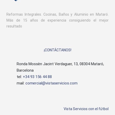
Reformas Integrales. Cocinas, Baños y Aluminio en Mataró.
Más de 15 años de experiencia consiguiendo el mejor
resultado
¡CONTÁCTANOS!
Ronda Mossèn Jacint Verdaguer, 13, 08304 Mataró,
Barcelona
tel:
+34 93 156 44 88
mail:
comercial@vistaservicios.com
Vista Servicios con el fútbol