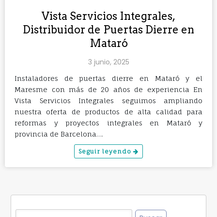
Vista Servicios Integrales,
Distribuidor de Puertas Dierre en
Mataró
3 junio, 2025
Instaladores de puertas dierre en Mataró y el
Maresme con más de 20 años de experiencia En
Vista Servicios Integrales seguimos ampliando
nuestra oferta de productos de alta calidad para
reformas y proyectos integrales en Mataró y
provincia de Barcelona….
Seguir leyendo
Buscar: