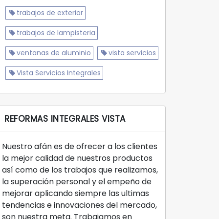
trabajos de exterior
trabajos de lampisteria
ventanas de aluminio
vista servicios
Vista Servicios Integrales
REFORMAS INTEGRALES VISTA
Nuestro afán es de ofrecer a los clientes
la mejor calidad de nuestros productos
así como de los trabajos que realizamos,
la superación personal y el empeño de
mejorar aplicando siempre las ultimas
tendencias e innovaciones del mercado,
son nuestra meta. Trabajamos en