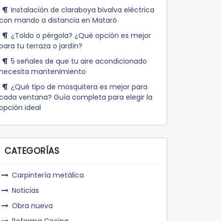
Instalación de claraboya bivalva eléctrica
con mando a distancia en Mataró
¿Toldo o pérgola? ¿Qué opción es mejor
para tu terraza o jardín?
5 señales de que tu aire acondicionado
necesita mantenimiento
¿Qué tipo de mosquitera es mejor para
cada ventana? Guía completa para elegir la
opción ideal
CATEGORÍAS
Carpintería metálica
Noticias
Obra nueva