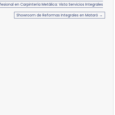
ional en Carpintería Metálica: Vista Servicios Integrales
Showroom de Reformas Integrales en Mataró →