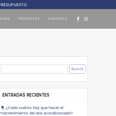
 PRESUPUESTO
OOMS
PROYECTOS
CONTACTO
Buscar:
ENTRADAS RECIENTES
¿Cada cuánto hay que hacer el
mantenimiento del aire acondicionado?