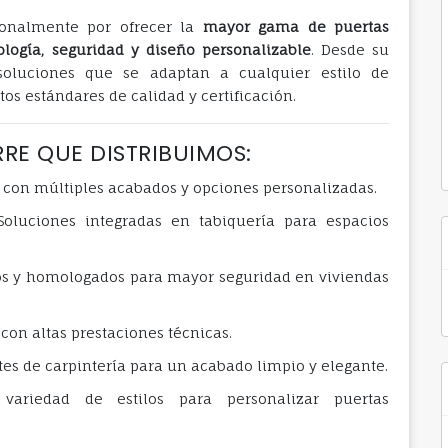
onalmente por ofrecer la
mayor gama de puertas
ología, seguridad y diseño personalizable
. Desde su
oluciones que se adaptan a cualquier estilo de
s estándares de calidad y certificación.
E QUE DISTRIBUIMOS:
 con múltiples acabados y opciones personalizadas.
 Soluciones integradas en tabiquería para espacios
ados y homologados para mayor seguridad en viviendas
 con altas prestaciones técnicas.
tes de carpintería para un acabado limpio y elegante.
variedad de estilos para personalizar puertas