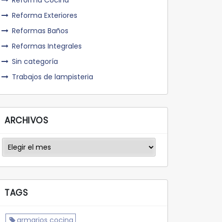
Reforma Cocina
Reforma Exteriores
Reformas Baños
Reformas Integrales
Sin categoría
Trabajos de lampisteria
ARCHIVOS
Archivos
TAGS
armarios cocina